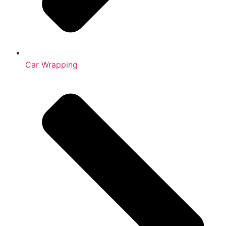
Car Wrapping