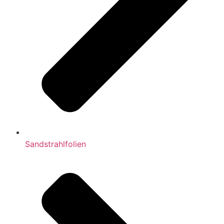
Sandstrahlfolien