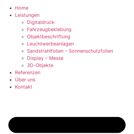
Home
Leistungen
Digitaldruck
Fahrzeugbeklebung
Objektbeschriftung
Leuchtwerbeanlagen
Sandstrahlfolien – Sonnenschutzfolien
Display – Messe
3D-Objekte
Referenzen
Über uns
Kontakt