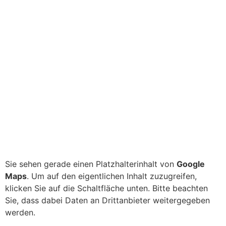
Sie sehen gerade einen Platzhalterinhalt von
Google
Maps
. Um auf den eigentlichen Inhalt zuzugreifen,
klicken Sie auf die Schaltfläche unten. Bitte beachten
Sie, dass dabei Daten an Drittanbieter weitergegeben
werden.