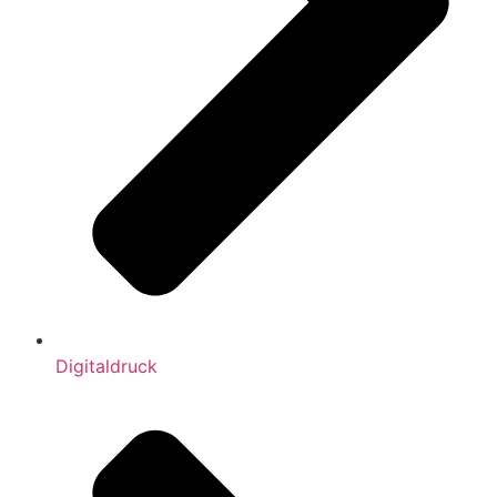
Digitaldruck