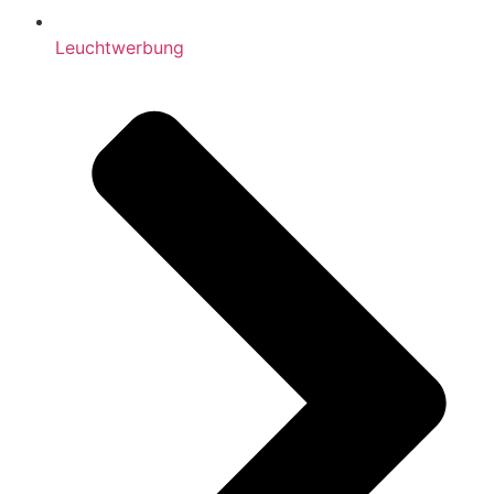
Leuchtwerbung