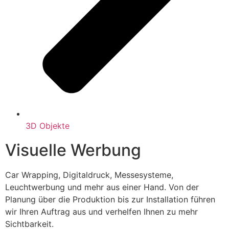
3D Objekte
Visuelle Werbung
Car Wrapping, Digitaldruck, Messesysteme,
Leuchtwerbung und mehr aus einer Hand. Von der
Planung über die Produktion bis zur Installation führen
wir Ihren Auftrag aus und verhelfen Ihnen zu mehr
Sichtbarkeit.