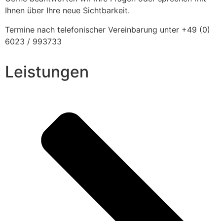
Ihnen über Ihre neue Sichtbarkeit.
Termine nach telefonischer Vereinbarung unter +49 (0)
6023 / 993733
Leistungen