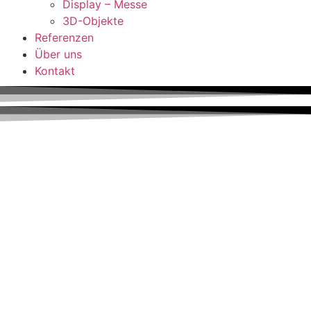
Display – Messe
3D-Objekte
Referenzen
Über uns
Kontakt