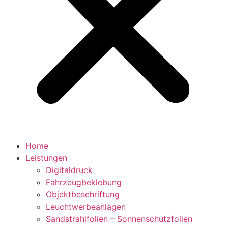
Home
Leistungen
Digitaldruck
Fahrzeugbeklebung
Objektbeschriftung
Leuchtwerbeanlagen
Sandstrahlfolien – Sonnenschutzfolien