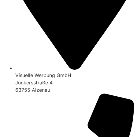
Visuelle Werbung GmbH
Junkersstraße 4
63755 Alzenau