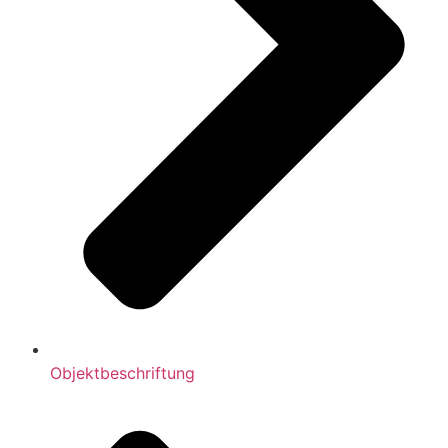
Objektbeschriftung