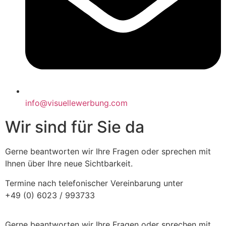
info@visuellewerbung.com
Wir sind für Sie da
Gerne beantworten wir Ihre Fragen oder sprechen mit
Ihnen über Ihre neue Sichtbarkeit.
Termine nach telefonischer Vereinbarung unter
+49 (0) 6023 / 993733
Gerne beantworten wir Ihre Fragen oder sprechen mit