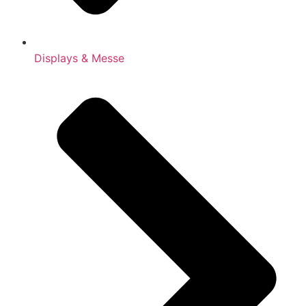
Displays & Messe